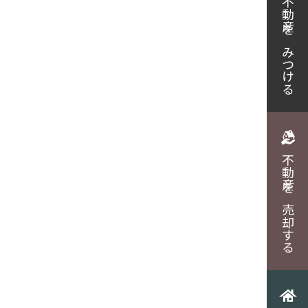
不動産をみつける
不動産を売却する