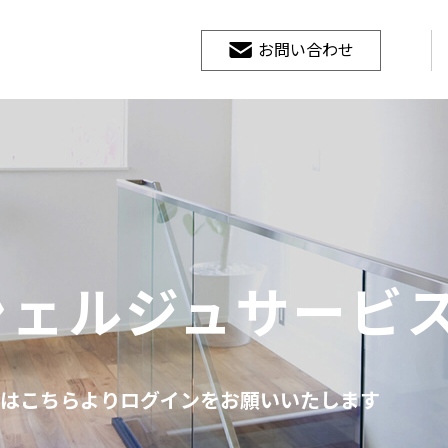
お問い合わせ
シェルジュサービ
はこちらよりログインをお願いいたします