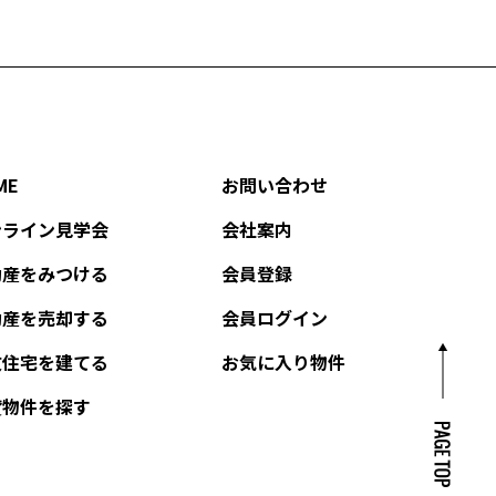
ME
お問い合わせ
ンライン見学会
会社案内
動産をみつける
会員登録
動産を売却する
会員ログイン
文住宅を建てる
お気に入り物件
貸物件を探す