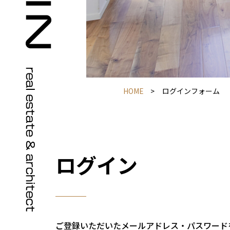
HOME
>
ログインフォーム
ログイン
ご登録いただいたメールアドレス・パスワード