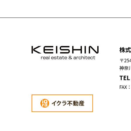
株式
〒254
神奈川
TEL
FAX