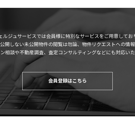
ェルジュサービスでは会員様に特別なサービスをご用意してお
公開しない未公開物件の閲覧は勿論、物件リクエストへの情報
ーン相談や不動産調査、査定コンサルティングなどにも対応いた
会員登録はこちら