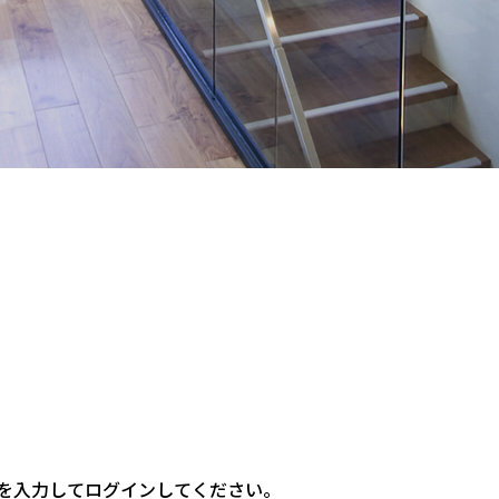
を入力してログインしてください。