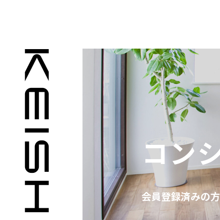
コン
会員登録済みの方