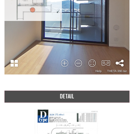
DETAIL