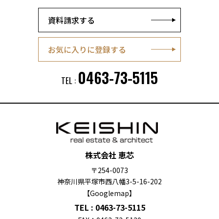
資料請求する
お気に入りに登録する
0463-73-5115
TEL :
株式会社 恵芯
〒254-0073
神奈川県平塚市西八幡3-5-16-202
【Googlemap】
TEL :
0463-73-5115