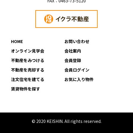
FAX：
0463-73-5120
HOME
お問い合わせ
オンライン見学会
会社案内
不動産をみつける
会員登録
不動産を売却する
会員ログイン
注文住宅を建てる
お気に入り物件
賃貸物件を探す
© 2020 KEISHIN. All rights reserved.