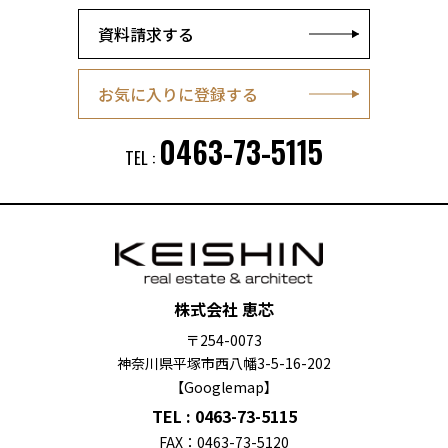
資料請求する
お気に入りに登録する
0463-73-5115
TEL :
株式会社 恵芯
〒254-0073
神奈川県平塚市西八幡3-5-16-202
【Googlemap】
TEL :
0463-73-5115
FAX：
0463-73-5120