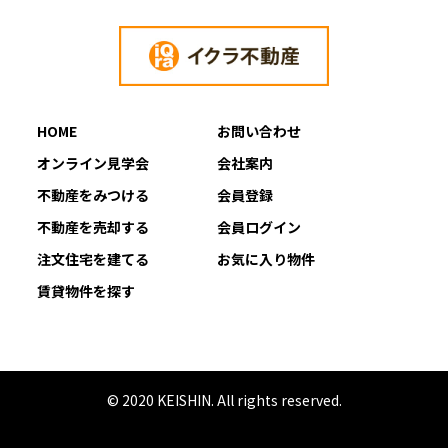
HOME
お問い合わせ
オンライン見学会
会社案内
不動産をみつける
会員登録
不動産を売却する
会員ログイン
注文住宅を建てる
お気に入り物件
賃貸物件を探す
© 2020 KEISHIN. All rights reserved.